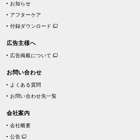
お知らせ
アフターケア
付録ダウンロード
広告主様へ
広告掲載について
お問い合わせ
よくある質問
お問い合わせ先一覧
会社案内
会社概要
公告