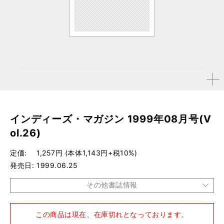
拡大す
る
インディーズ・マガジン 1999年08月号(V
ol.26)
定価
1,257円 (本体1,143円+税10%)
発売日
1999.06.25
その他書誌情報
品種
雑誌
この商品は現在、在庫切れとなっております。