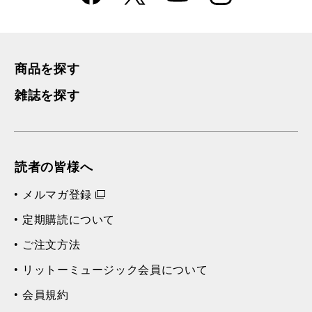
k
m
商品を探す
雑誌を探す
読者の皆様へ
メルマガ登録
定期購読について
ご注文方法
リットーミュージック会員について
会員規約