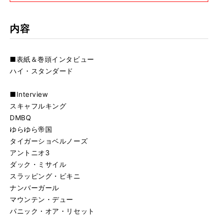
内容
■表紙＆巻頭インタビュー
ハイ・スタンダード
■Interview
スキャフルキング
DMBQ
ゆらゆら帝国
タイガーショベルノーズ
アントニオ3
ダック・ミサイル
スラッピング・ビキニ
ナンバーガール
マウンテン・デュー
パニック・オア・リセット