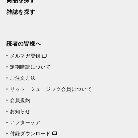
商品を探す
雑誌を探す
読者の皆様へ
メルマガ登録
定期購読について
ご注文方法
リットーミュージック会員について
会員規約
お知らせ
アフターケア
付録ダウンロード