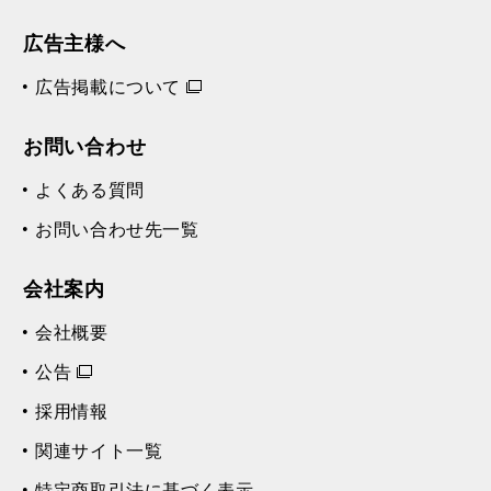
広告主様へ
広告掲載について
お問い合わせ
よくある質問
お問い合わせ先一覧
会社案内
会社概要
公告
採用情報
関連サイト一覧
特定商取引法に基づく表示