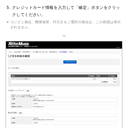
クレジットカード情報を入力して「確定」ボタンをクリッ
クしてください。
コンビニ振込、郵便振替、代引きをご選択の場合は、この画面は表示
されません。