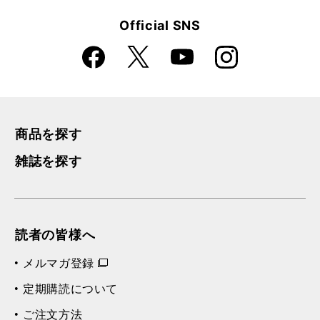
Official SNS
Faceboo
Instagra
X
YouTube
k
m
商品を探す
雑誌を探す
読者の皆様へ
メルマガ登録
定期購読について
ご注文方法