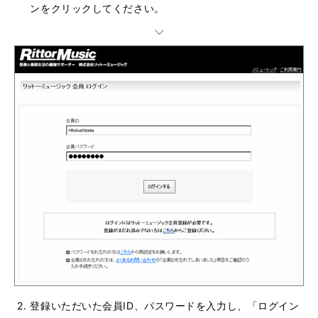
ンをクリックしてください。
登録いただいた会員ID、パスワードを入力し、「ログイン