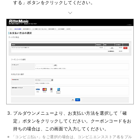
する」ボタンをクリックしてください。
プルダウンメニューより、お支払い方法を選択して「確
定」ボタンをクリックしてください。クーポンコードをお
持ちの場合は、この画面で入力してください。
「コンビニ払い」をご選択の場合は、コンビニエンスストア名をプル