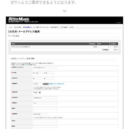
ダウンよりご選択できるようになります。