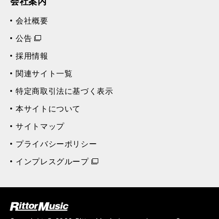
会社案内
会社概要
公告
採用情報
関連サイト一覧
特定商取引法に基づく表示
本サイトについて
サイトマップ
プライバシーポリシー
インプレスグループ
ク (Rittor Musi
c)