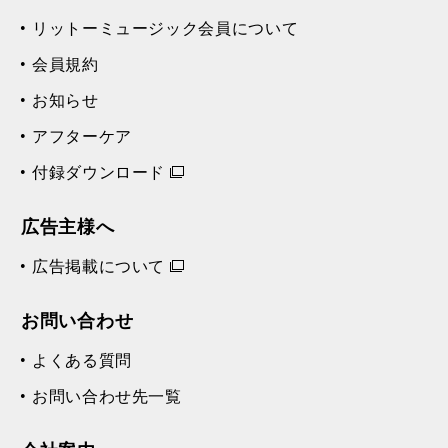
リットーミュージック会員について
会員規約
お知らせ
アフターケア
付録ダウンロード
広告主様へ
広告掲載について
お問い合わせ
よくある質問
お問い合わせ先一覧