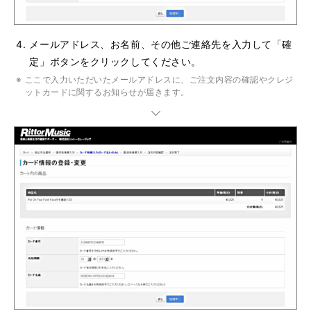
メールアドレス、お名前、その他ご連絡先を入力して「確
定」ボタンをクリックしてください。
ここで入力いただいたメールアドレスに、ご注文内容の確認やクレジ
ットカードに関するお知らせが届きます。