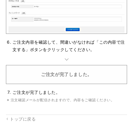
ご注文内容を確認して、間違いがなければ「この内容で注
文する」ボタンをクリックしてください。
ご注文が完了しました。
ご注文が完了しました。
注文確認メールが配信されますので、内容をご確認ください。
トップに戻る