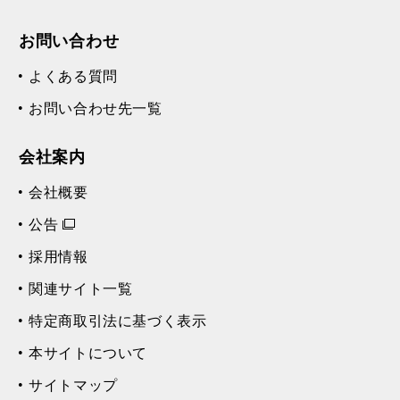
お問い合わせ
よくある質問
お問い合わせ先一覧
会社案内
会社概要
公告
採用情報
関連サイト一覧
特定商取引法に基づく表示
本サイトについて
サイトマップ