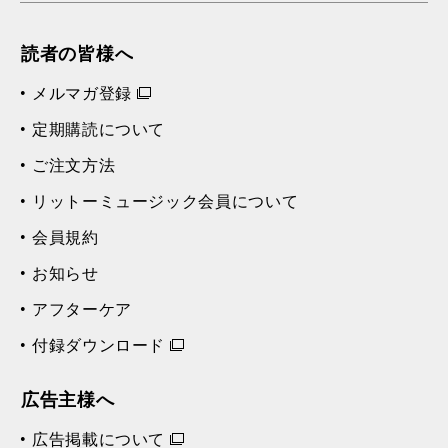
読者の皆様へ
メルマガ登録
定期購読について
ご注文方法
リットーミュージック会員について
会員規約
お知らせ
アフターケア
付録ダウンロード
広告主様へ
広告掲載について