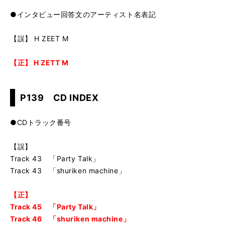
●インタビュー回答文のアーティスト名表記
【誤】 H ZEET M
【正】 H ZETT M
P139 CD INDEX
●CDトラック番号
【誤】
Track 43 「Party Talk」
Track 43 「shuriken machine」
【正】
Track 45 「Party Talk」
Track 46 「shuriken machine」