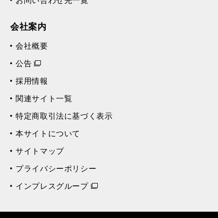
お問い合わせ先一覧
会社案内
会社概要
公告
採用情報
関連サイト一覧
特定商取引法に基づく表示
本サイトについて
サイトマップ
プライバシーポリシー
インプレスグループ