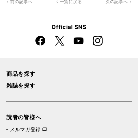
前の記事へ
一覧に戻る
次の記事へ
Official SNS
Faceboo
Instagra
X
YouTube
k
m
商品を探す
雑誌を探す
読者の皆様へ
メルマガ登録