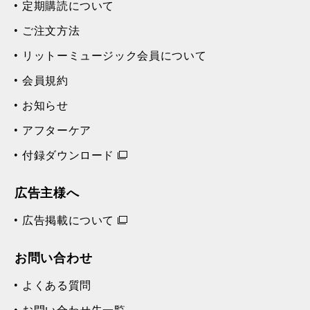
定期購読について
ご注文方法
リットーミュージック会員について
会員規約
お知らせ
アフターケア
付録ダウンロード
広告主様へ
広告掲載について
お問い合わせ
よくある質問