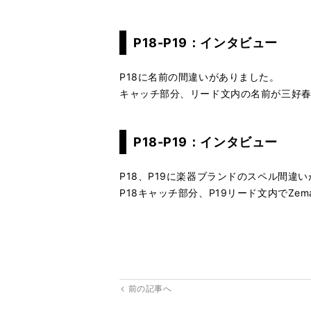
P18-P19：インタビュー
P18に名前の間違いがありました。
キャッチ部分、リード文内の名前が三好
P18-P19：インタビュー
P18、P19に楽器ブランドのスペル間違
P18キャッチ部分、P19リード文内でZe
前の記事へ