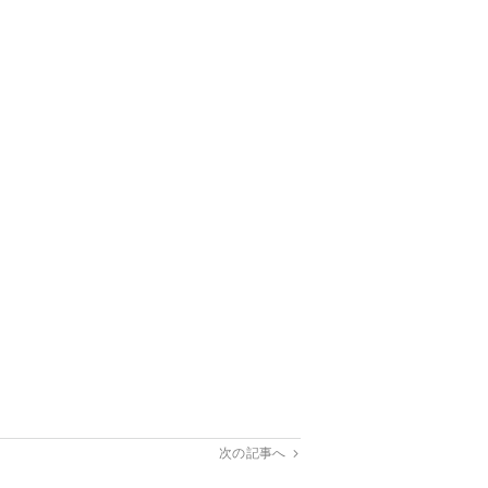
次の記事へ