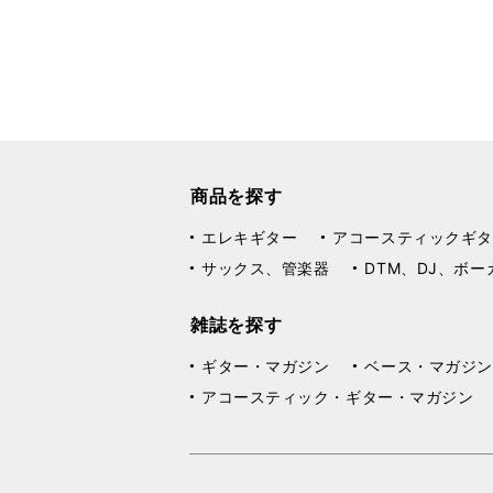
商品を探す
エレキギター
アコースティックギタ
サックス、管楽器
DTM、DJ、ボー
雑誌を探す
ギター・マガジン
ベース・マガジン
アコースティック・ギター・マガジン