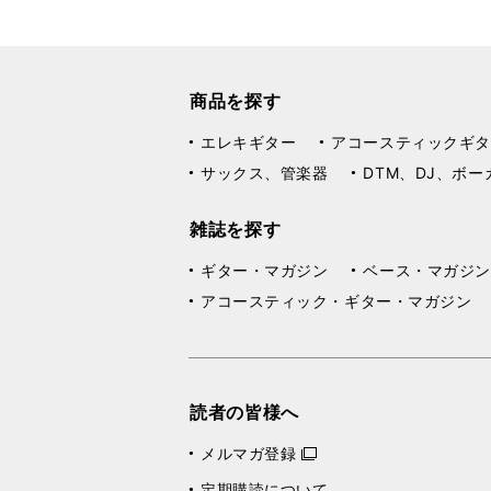
商品を探す
エレキギター
アコースティックギタ
サックス、管楽器
DTM、DJ、ボー
雑誌を探す
ギター・マガジン
ベース・マガジン
アコースティック・ギター・マガジン
読者の皆様へ
メルマガ登録
定期購読について