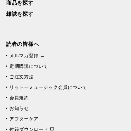
商品を探す
雑誌を探す
読者の皆様へ
メルマガ登録
定期購読について
ご注文方法
リットーミュージック会員について
会員規約
お知らせ
アフターケア
付録ダウンロード