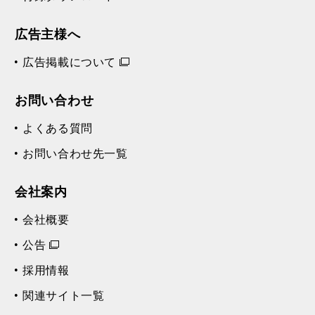
広告主様へ
広告掲載について
お問い合わせ
よくある質問
お問い合わせ先一覧
会社案内
会社概要
公告
採用情報
関連サイト一覧