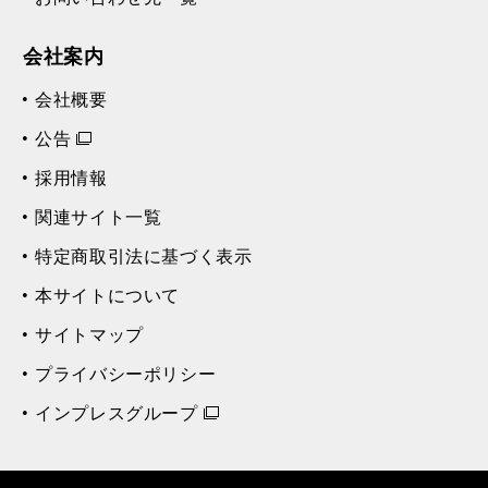
会社案内
会社概要
公告
採用情報
関連サイト一覧
特定商取引法に基づく表示
本サイトについて
サイトマップ
プライバシーポリシー
インプレスグループ