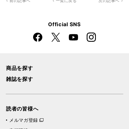
前の記事へ
一覧に戻る
次の記事へ
Official SNS
Faceboo
Instagra
X
YouTube
k
m
商品を探す
雑誌を探す
読者の皆様へ
メルマガ登録