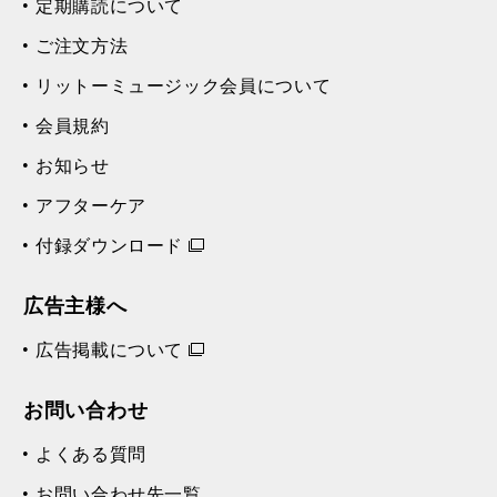
定期購読について
ご注文方法
リットーミュージック会員について
会員規約
お知らせ
アフターケア
付録ダウンロード
広告主様へ
広告掲載について
お問い合わせ
よくある質問
お問い合わせ先一覧