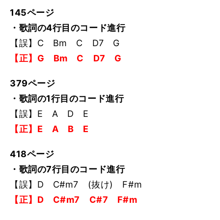
145ページ
・歌詞の4行目のコード進行
【誤】C Bm C D7 G
【正】G Bm C D7 G
379ページ
・歌詞の1行目のコード進行
【誤】E A D E
【正】E A B E
418ページ
・歌詞の7行目のコード進行
【誤】D C#m7 (抜け) F#m
【正】D C#m7 C#7 F#m