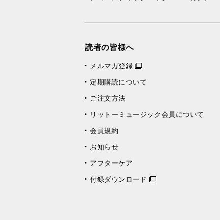
読者の皆様へ
メルマガ登録
定期購読について
ご注文方法
リットーミュージック会員について
会員規約
お知らせ
アフターケア
付録ダウンロード