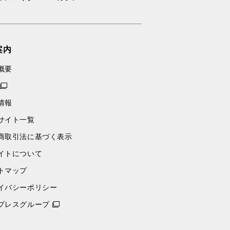
案内
概要
情報
サイト一覧
商取引法に基づく表示
イトについて
トマップ
イバシーポリシー
プレスグループ