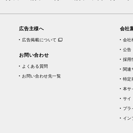
広告主様へ
会社
広告掲載について
会社
公告
お問い合わせ
採用
よくある質問
関連
お問い合わせ先一覧
特定
本サ
サイ
プラ
イン