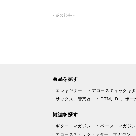
前の記事へ
商品を探す
エレキギター
アコースティックギタ
サックス、管楽器
DTM、DJ、ボー
雑誌を探す
ギター・マガジン
ベース・マガジン
アコースティック・ギター・マガジン