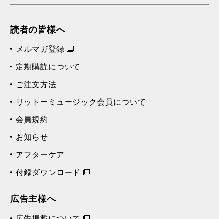
読者の皆様へ
メルマガ登録
定期購読について
ご注文方法
リットーミュージック会員について
会員規約
お知らせ
アフターケア
付録ダウンロード
広告主様へ
広告掲載について