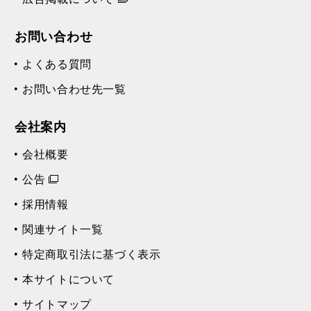
お問い合わせ
よくある質問
お問い合わせ先一覧
会社案内
会社概要
公告
採用情報
関連サイト一覧
特定商取引法に基づく表示
本サイトについて
サイトマップ