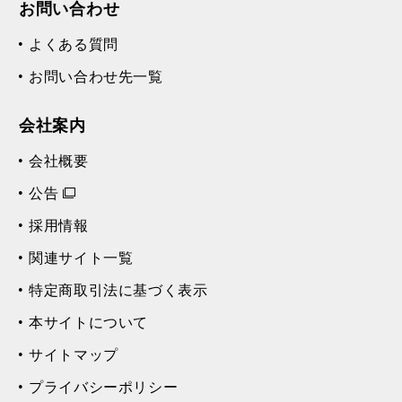
お問い合わせ
よくある質問
お問い合わせ先一覧
会社案内
会社概要
公告
採用情報
関連サイト一覧
特定商取引法に基づく表示
本サイトについて
サイトマップ
プライバシーポリシー