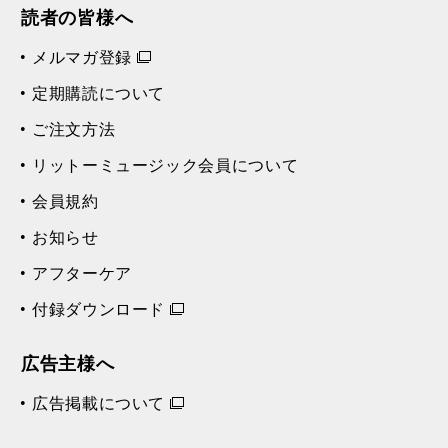
読者の皆様へ
メルマガ登録
定期購読について
ご注文方法
リットーミュージック会員について
会員規約
お知らせ
アフターケア
付録ダウンロード
広告主様へ
広告掲載について