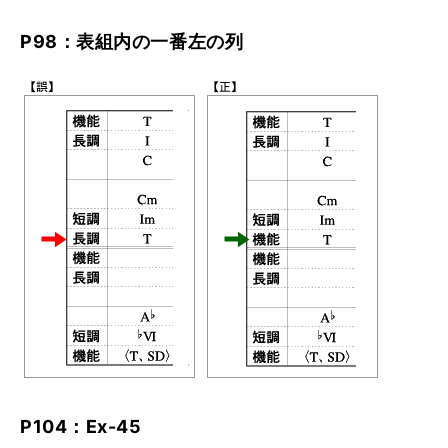
P98：表組内の一番左の列
P104：Ex-45