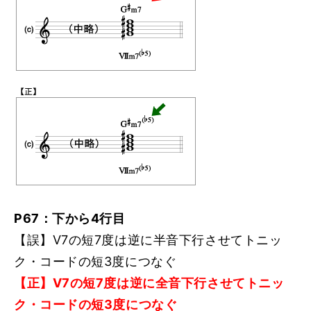
P67：下から4行目
【誤】V7の短7度は逆に半音下行させてトニッ
ク・コードの短3度につなぐ
【正】V7の短7度は逆に全音下行させてトニッ
ク・コードの短3度につなぐ