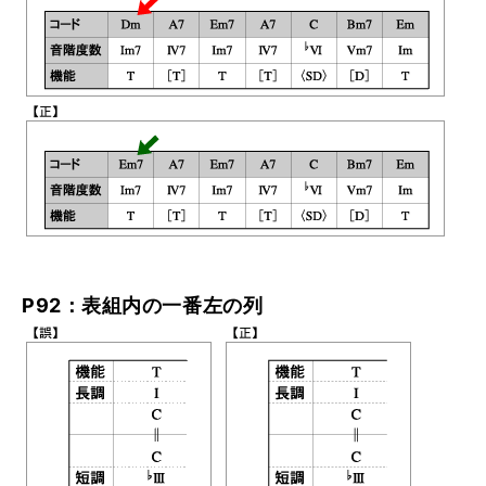
P92：表組内の一番左の列