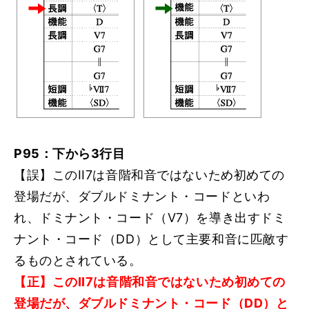
P95：下から3行目
【誤】このII7は音階和音ではないため初めての
登場だが、ダブルドミナント・コードといわ
れ、ドミナント・コード（V7）を導き出すドミ
ナント・コード（DD）として主要和音に匹敵す
るものとされている。
【正】このII7は音階和音ではないため初めての
登場だが、ダブルドミナント・コード（DD）と