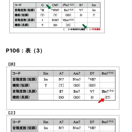
P106：表（3）