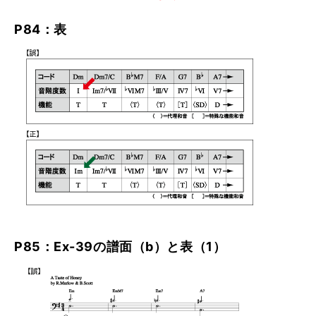
P84：表
P85：Ex-39の譜面（b）と表（1）