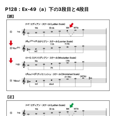
P128：Ex-49（a）下の3段目と4段目