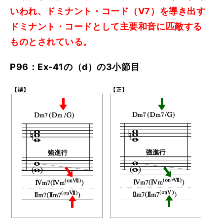
いわれ、ドミナント・コード（V7）を導き出す
ドミナント・コードとして主要和音に匹敵する
ものとされている。
P96：Ex-41の（d）の3小節目