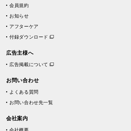
会員規約
お知らせ
アフターケア
付録ダウンロード
広告主様へ
広告掲載について
お問い合わせ
よくある質問
お問い合わせ先一覧
会社案内
会社概要