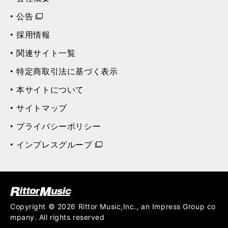
公告
採用情報
関連サイト一覧
特定商取引法に基づく表示
本サイトについて
サイトマップ
プライバシーポリシー
インプレスグループ
ク (Rittor Musi
c)
Copyright © 2026 Rittor Music,Inc., an Impress Group co
mpany. All rights reserved