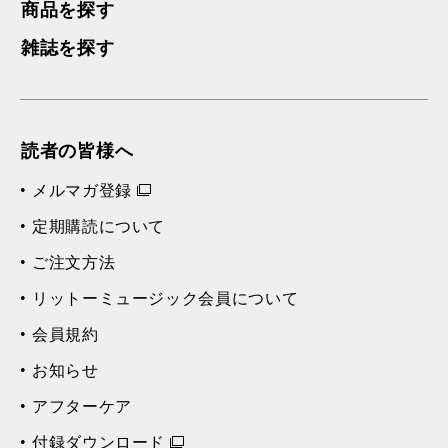
商品を探す
雑誌を探す
読者の皆様へ
メルマガ登録
定期購読について
ご注文方法
リットーミュージック会員について
会員規約
お知らせ
アフターケア
付録ダウンロード