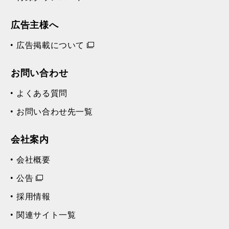
広告主様へ
広告掲載について
お問い合わせ
よくある質問
お問い合わせ先一覧
会社案内
会社概要
公告
採用情報
関連サイト一覧