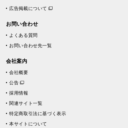
広告掲載について
お問い合わせ
よくある質問
お問い合わせ先一覧
会社案内
会社概要
公告
採用情報
関連サイト一覧
特定商取引法に基づく表示
本サイトについて