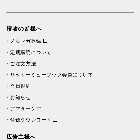
読者の皆様へ
メルマガ登録
定期購読について
ご注文方法
リットーミュージック会員について
会員規約
お知らせ
アフターケア
付録ダウンロード
広告主様へ