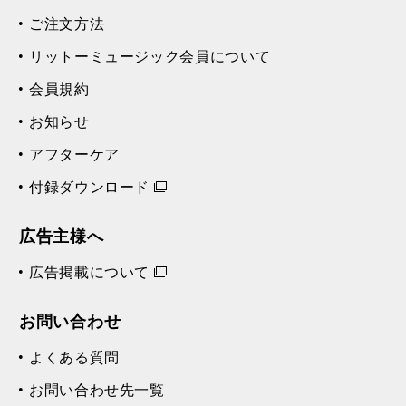
ご注文方法
リットーミュージック会員について
会員規約
お知らせ
アフターケア
付録ダウンロード
広告主様へ
広告掲載について
お問い合わせ
よくある質問
お問い合わせ先一覧