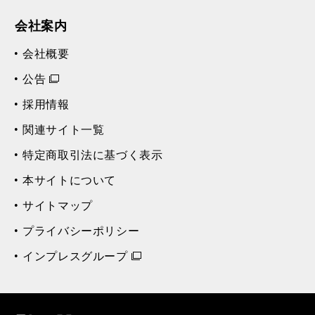
会社案内
会社概要
公告
採用情報
関連サイト一覧
特定商取引法に基づく表示
本サイトについて
サイトマップ
プライバシーポリシー
インプレスグループ