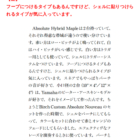
フープにつけるタイプもあるんですけど、シェルに貼りつけら
れるタイプが気に入っています。