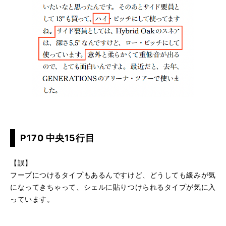
P170 中央15行目
【誤】
フープにつけるタイプもあるんですけど、どうしても緩みが気
になってきちゃって、シェルに貼りつけられるタイプが気に入
っています。