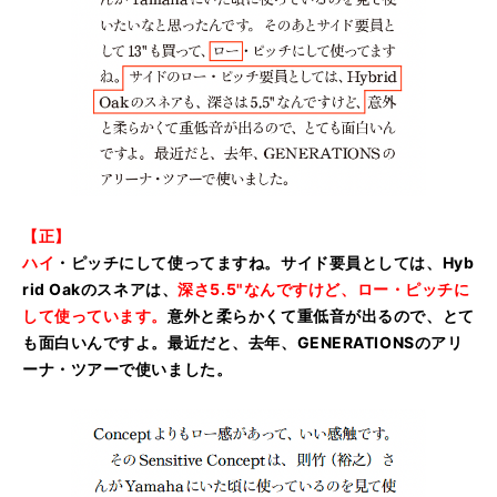
【正】
ハイ
・ピッチにして使ってますね。サイド要員としては、Hyb
rid Oakのスネアは、
深さ5.5"なんですけど、ロー・ピッチに
して使っています。
意外と柔らかくて重低音が出るので、とて
も面白いんですよ。最近だと、去年、GENERATIONSのアリ
ーナ・ツアーで使いました。