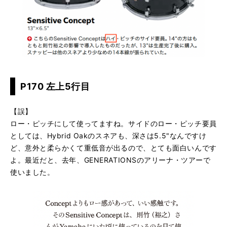
P170 左上5行目
【誤】
ロー・ピッチにして使ってますね。サイドのロー・ピッチ要員
としては、Hybrid Oakのスネアも、深さは5.5"なんですけ
ど、意外と柔らかくて重低音が出るので、とても面白いんです
よ。最近だと、去年、GENERATIONSのアリーナ・ツアーで
使いました。