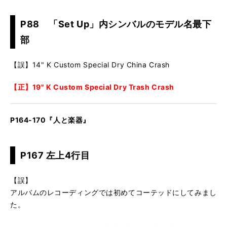
P88 「Set Up」内シンバルのモデル名最下
部
【誤】14" K Custom Special Dry China Crash
【正】19" K Custom Special Dry Trash Crash
P164-170『人と楽器』
P167 左上4行目
【誤】
アルバムのレコーディングでは初めてコーテッドにしてみまし
た。