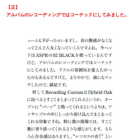
【正】
アルバムのレコーディングではコーテッドにしてみました。