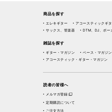
商品を探す
エレキギター
アコースティックギタ
サックス、管楽器
DTM、DJ、ボー
雑誌を探す
ギター・マガジン
ベース・マガジン
アコースティック・ギター・マガジン
読者の皆様へ
メルマガ登録
定期購読について
ご注文方法