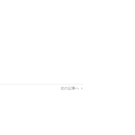
次の記事へ