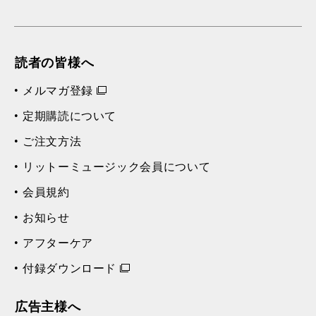
読者の皆様へ
メルマガ登録
定期購読について
ご注文方法
リットーミュージック会員について
会員規約
お知らせ
アフターケア
付録ダウンロード
広告主様へ