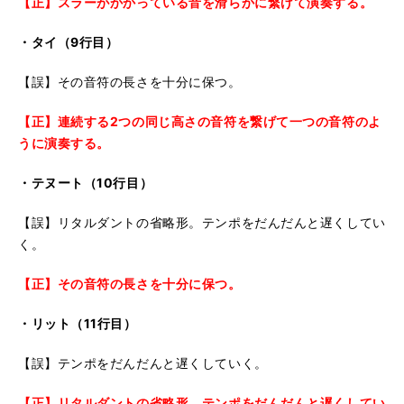
【正】スラーがかかっている音を滑らかに繋げて演奏する。
・タイ（9行目）
【誤】その音符の長さを十分に保つ。
【正】連続する2つの同じ高さの音符を繋げて一つの音符のよ
うに演奏する。
・テヌート（10行目）
【誤】リタルダントの省略形。テンポをだんだんと遅くしてい
く。
【正】その音符の長さを十分に保つ。
・リット（11行目）
【誤】テンポをだんだんと遅くしていく。
【正】リタルダントの省略形。テンポをだんだんと遅くしてい