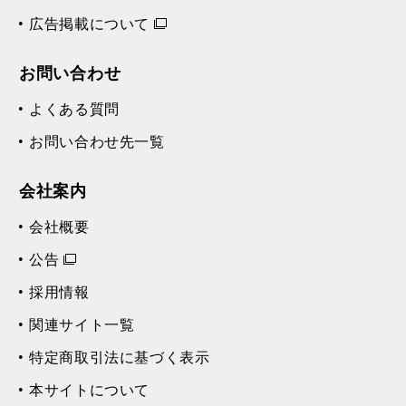
広告掲載について
お問い合わせ
よくある質問
お問い合わせ先一覧
会社案内
会社概要
公告
採用情報
関連サイト一覧
特定商取引法に基づく表示
本サイトについて