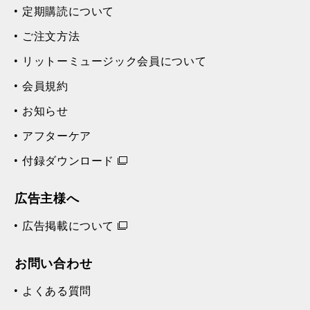
定期購読について
ご注文方法
リットーミュージック会員について
会員規約
お知らせ
アフターケア
付録ダウンロード
広告主様へ
広告掲載について
お問い合わせ
よくある質問