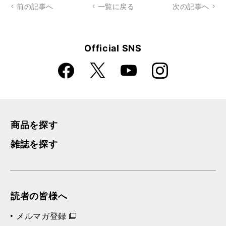
前の記事へ
一覧に戻る
次の記事へ
Official SNS
Faceboo
Instagra
X
YouTube
k
m
商品を探す
雑誌を探す
読者の皆様へ
メルマガ登録