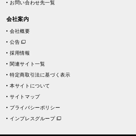
お問い合わせ先一覧
会社案内
会社概要
公告
採用情報
関連サイト一覧
特定商取引法に基づく表示
本サイトについて
サイトマップ
プライバシーポリシー
インプレスグループ