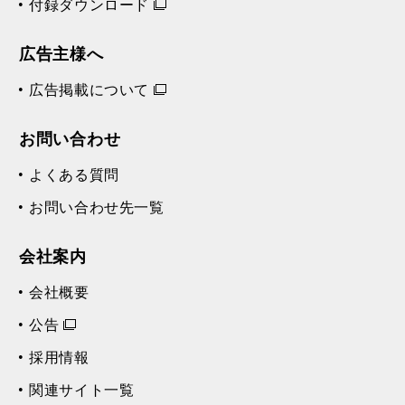
付録ダウンロード
広告主様へ
広告掲載について
お問い合わせ
よくある質問
お問い合わせ先一覧
会社案内
会社概要
公告
採用情報
関連サイト一覧