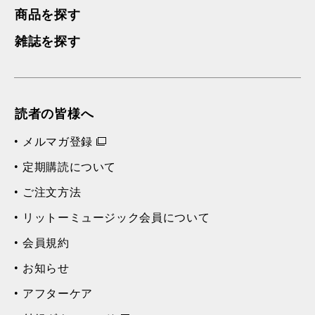
商品を探す
雑誌を探す
読者の皆様へ
メルマガ登録
定期購読について
ご注文方法
リットーミュージック会員について
会員規約
お知らせ
アフターケア