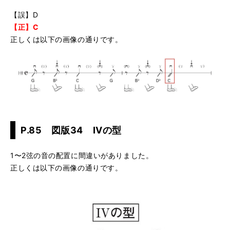
【誤】D
【正】C
正しくは以下の画像の通りです。
P.85 図版34 IVの型
1〜2弦の音の配置に間違いがありました。
正しくは以下の画像の通りです。