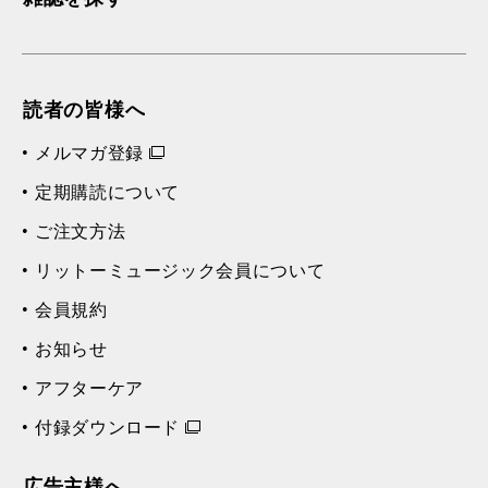
読者の皆様へ
メルマガ登録
定期購読について
ご注文方法
リットーミュージック会員について
会員規約
お知らせ
アフターケア
付録ダウンロード
広告主様へ