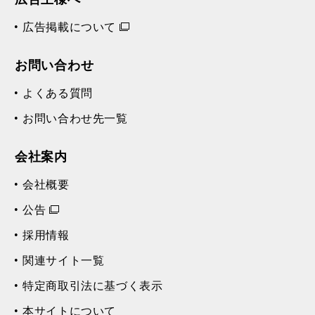
広告掲載について
お問い合わせ
よくある質問
お問い合わせ先一覧
会社案内
会社概要
公告
採用情報
関連サイト一覧
特定商取引法に基づく表示
本サイトについて