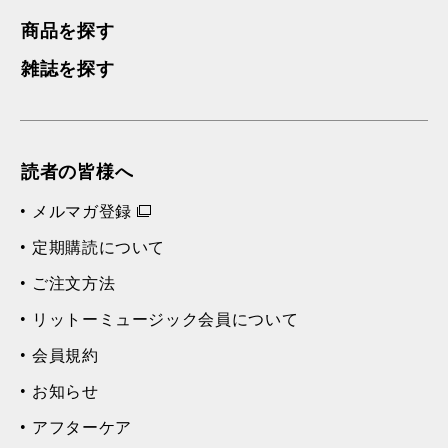
商品を探す
雑誌を探す
読者の皆様へ
メルマガ登録
定期購読について
ご注文方法
リットーミュージック会員について
会員規約
お知らせ
アフターケア