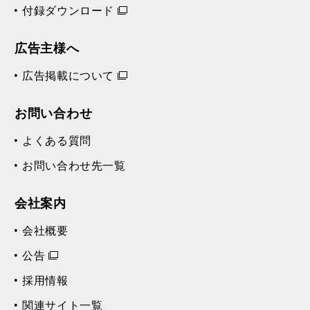
付録ダウンロード
広告主様へ
広告掲載について
お問い合わせ
よくある質問
お問い合わせ先一覧
会社案内
会社概要
公告
採用情報
関連サイト一覧