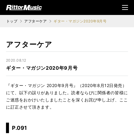
ク (Rittor Musi
メニ
c)
ュ
トップ
アフターケア
ギター・マガジン2020年9月号
アフターケア
2020.08.12
ギター・マガジン2020年9月号
『ギター・マガジン 2020年9月号』（2020年8月12日発売）
にて、以下の誤りがありました。読者ならびに関係者の皆様に
ご迷惑をおかけいたしましたことを深くお詫び申し上げ、ここ
に訂正させて頂きます。
P.091