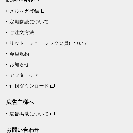
メルマガ登録
定期購読について
ご注文方法
リットーミュージック会員について
会員規約
お知らせ
アフターケア
付録ダウンロード
広告主様へ
広告掲載について
お問い合わせ