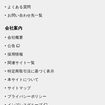
よくある質問
お問い合わせ先一覧
会社案内
会社概要
公告
採用情報
関連サイト一覧
特定商取引法に基づく表示
本サイトについて
サイトマップ
プライバシーポリシー
インプレスグループ