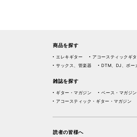
商品を探す
エレキギター
アコースティックギタ
サックス、管楽器
DTM、DJ、ボー
雑誌を探す
ギター・マガジン
ベース・マガジン
アコースティック・ギター・マガジン
読者の皆様へ