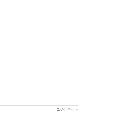
次の記事へ