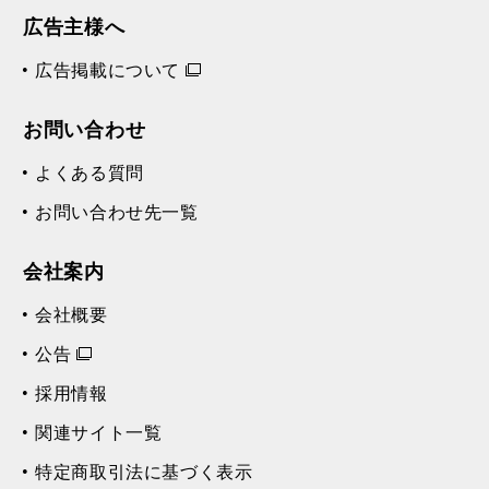
広告主様へ
広告掲載について
お問い合わせ
よくある質問
お問い合わせ先一覧
会社案内
会社概要
公告
採用情報
関連サイト一覧
特定商取引法に基づく表示