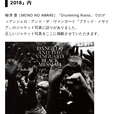
2018』内
柳澤 豊［MONO NO AWARE］『Drumming Roots』でのデ
ィアンジェロ・アンド・ザ・ヴァンガード『ブラック・メサイ
ア』のジャケット写真に誤りがありました。
正しいジャケット写真をここに掲載させていただきます。