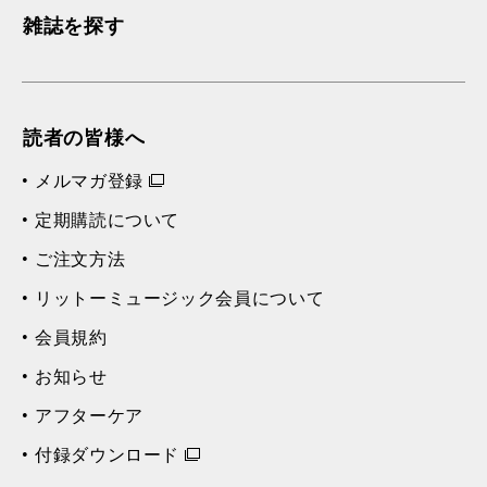
雑誌を探す
読者の皆様へ
メルマガ登録
定期購読について
ご注文方法
リットーミュージック会員について
会員規約
お知らせ
アフターケア
付録ダウンロード