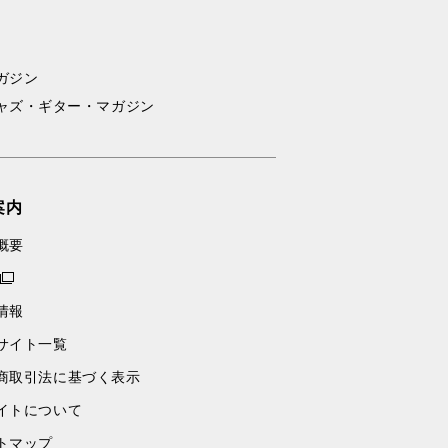
ガジン
ャズ・ギター・マガジン
案内
概要
情報
サイト一覧
商取引法に基づく表示
イトについて
トマップ