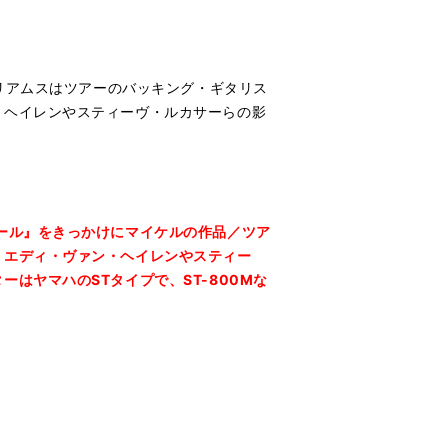
ィリアムスはツアーのバッキング・ギタリス
・ヘイレンやスティーヴ・ルカサーらの影
ール』をきっかけにマイケルの作品／ツア
。エディ・ヴァン・ヘイレンやスティー
はヤマハのSTタイプで、ST-800Mな