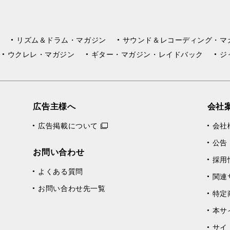
リズム＆ドラム・マガジン
サウンド＆レコーディング・マ
ウクレレ・マガジン
ギター・マガジン・レイドバック
ジ
広告主様へ
会社
広告掲載について
会社
公告
お問い合わせ
採用
よくある質問
関連
お問い合わせ先一覧
特定
本サ
サイ