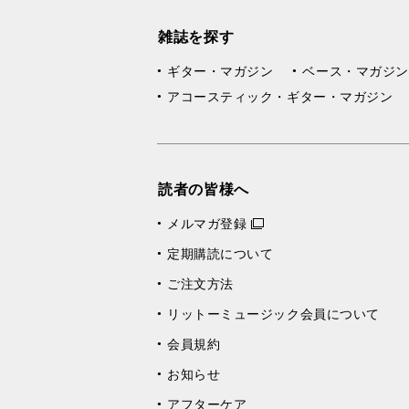
雑誌を探す
ギター・マガジン
ベース・マガジン
アコースティック・ギター・マガジン
読者の皆様へ
メルマガ登録
定期購読について
ご注文方法
リットーミュージック会員について
会員規約
お知らせ
アフターケア