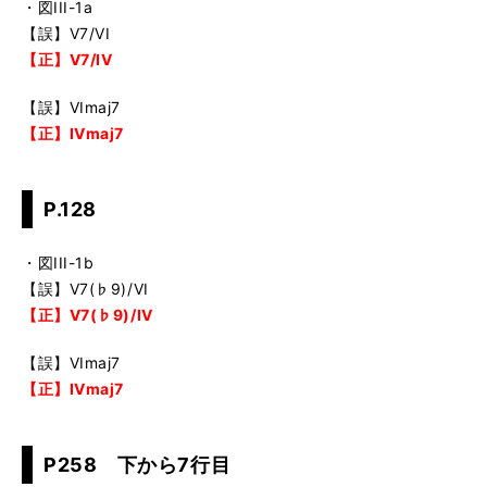
・図III-1a
【誤】V7/VI
【正】V7/IV
【誤】VImaj7
【正】IVmaj7
P.128
・図III-1b
【誤】V7(♭9)/VI
【正】V7(♭9)/IV
【誤】VImaj7
【正】IVmaj7
P258 下から7行目