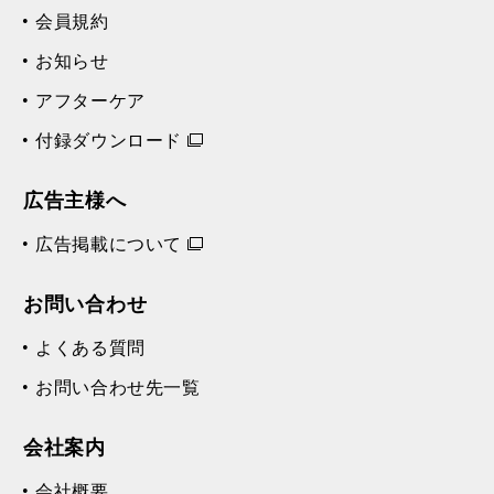
会員規約
お知らせ
アフターケア
付録ダウンロード
広告主様へ
広告掲載について
お問い合わせ
よくある質問
お問い合わせ先一覧
会社案内
会社概要