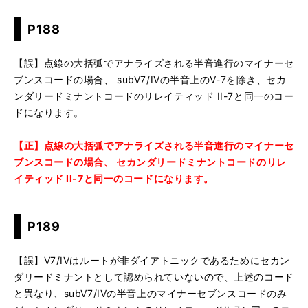
P188
【誤】点線の大括弧でアナライズされる半音進行のマイナーセ
ブンスコードの場合、 subV7/IVの半音上のV-7を除き、セカ
ンダリードミナントコードのリレイティッド II-7と同一のコー
ドになります。
【正】点線の大括弧でアナライズされる半音進行のマイナーセ
ブンスコードの場合、 セカンダリードミナントコードのリレ
イティッド II-7と同一のコードになります。
P189
【誤】V7/IVはルートが非ダイアトニックであるためにセカン
ダリードミナントとして認められていないので、上述のコード
と異なり、subV7/IVの半音上のマイナーセブンスコードのみ