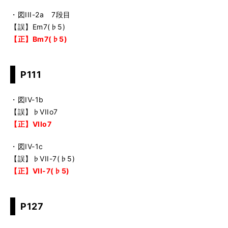
・図III-2a 7段目
【誤】Em7(♭5)
【正】Bm7(♭5)
P111
・図IV-1b
【誤】♭VIIo7
【正】VIIo7
・図IV-1c
【誤】♭VII-7(♭5)
【正】VII-7(♭5)
P127