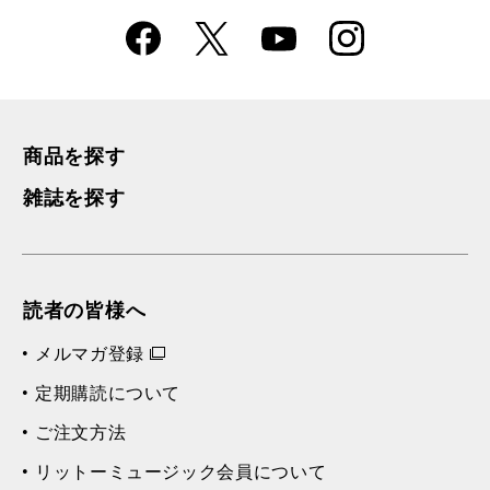
Faceboo
Instagra
X
YouTube
k
m
商品を探す
雑誌を探す
読者の皆様へ
メルマガ登録
定期購読について
ご注文方法
リットーミュージック会員について