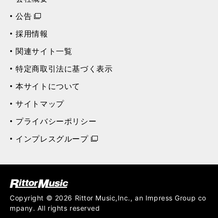
公告
採用情報
関連サイト一覧
特定商取引法に基づく表示
本サイトについて
サイトマップ
プライバシーポリシー
インプレスグループ
ク (Rittor Musi
c)
Copyright © 2026 Rittor Music,Inc., an Impress Group co
mpany. All rights reserved