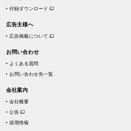
付録ダウンロード
広告主様へ
広告掲載について
お問い合わせ
よくある質問
お問い合わせ先一覧
会社案内
会社概要
公告
採用情報