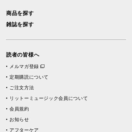
商品を探す
雑誌を探す
読者の皆様へ
メルマガ登録
定期購読について
ご注文方法
リットーミュージック会員について
会員規約
お知らせ
アフターケア