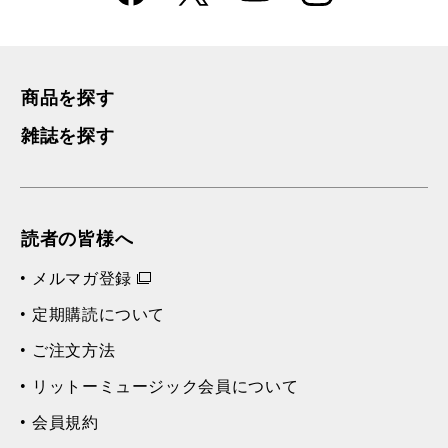
k
m
商品を探す
雑誌を探す
読者の皆様へ
メルマガ登録
定期購読について
ご注文方法
リットーミュージック会員について
会員規約