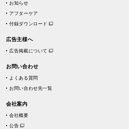
お知らせ
アフターケア
付録ダウンロード
広告主様へ
広告掲載について
お問い合わせ
よくある質問
お問い合わせ先一覧
会社案内
会社概要
公告