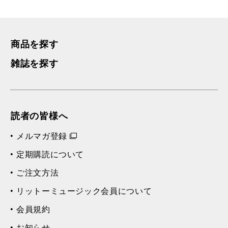
商品を探す
雑誌を探す
読者の皆様へ
メルマガ登録
定期購読について
ご注文方法
リットーミュージック会員について
会員規約
お知らせ