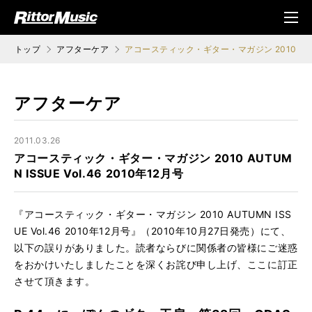
ク (Rittor Musi
メニ
c)
ュ
トップ
アフターケア
アコースティック・ギター・マガジン 2010 AUTUMN
アフターケア
2011.03.26
アコースティック・ギター・マガジン 2010 AUTUM
N ISSUE Vol.46 2010年12月号
『アコースティック・ギター・マガジン 2010 AUTUMN ISS
UE Vol.46 2010年12月号』（2010年10月27日発売）にて、
以下の誤りがありました。読者ならびに関係者の皆様にご迷惑
をおかけいたしましたことを深くお詫び申し上げ、ここに訂正
させて頂きます。