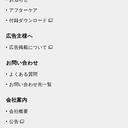
アフターケア
付録ダウンロード
広告主様へ
広告掲載について
お問い合わせ
よくある質問
お問い合わせ先一覧
会社案内
会社概要
公告