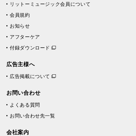
リットーミュージック会員について
会員規約
お知らせ
アフターケア
付録ダウンロード
広告主様へ
広告掲載について
お問い合わせ
よくある質問
お問い合わせ先一覧
会社案内