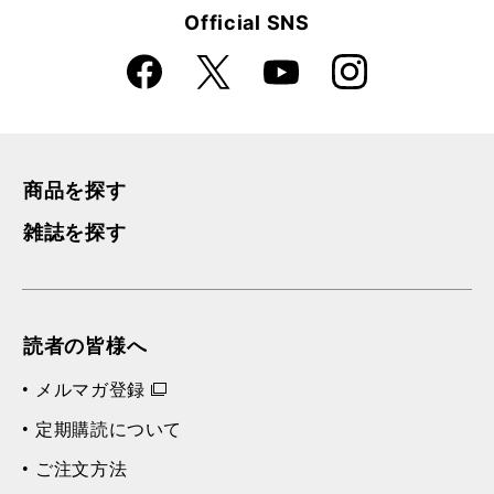
Official SNS
Faceboo
Instagra
X
YouTube
k
m
商品を探す
雑誌を探す
読者の皆様へ
メルマガ登録
定期購読について
ご注文方法