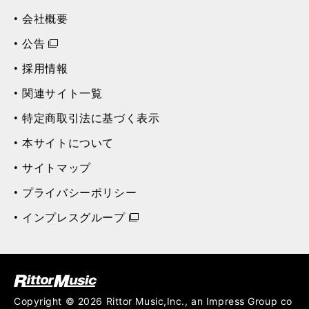
会社概要
公告
採用情報
関連サイト一覧
特定商取引法に基づく表示
本サイトについて
サイトマップ
プライバシーポリシー
インプレスグループ
ク (Rittor Musi
c)
Copyright © 2026 Rittor Music,Inc., an Impress Group co