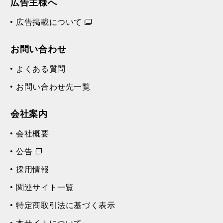
広告主様へ
広告掲載について
お問い合わせ
よくある質問
お問い合わせ先一覧
会社案内
会社概要
公告
採用情報
関連サイト一覧
特定商取引法に基づく表示