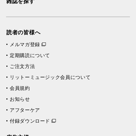
雑誌を探す
読者の皆様へ
メルマガ登録
定期購読について
ご注文方法
リットーミュージック会員について
会員規約
お知らせ
アフターケア
付録ダウンロード