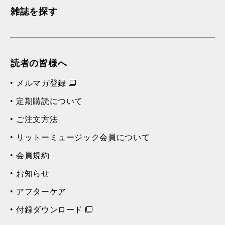
雑誌を探す
読者の皆様へ
メルマガ登録
定期購読について
ご注文方法
リットーミュージック会員について
会員規約
お知らせ
アフターケア
付録ダウンロード