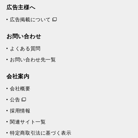
広告主様へ
広告掲載について
お問い合わせ
よくある質問
お問い合わせ先一覧
会社案内
会社概要
公告
採用情報
関連サイト一覧
特定商取引法に基づく表示