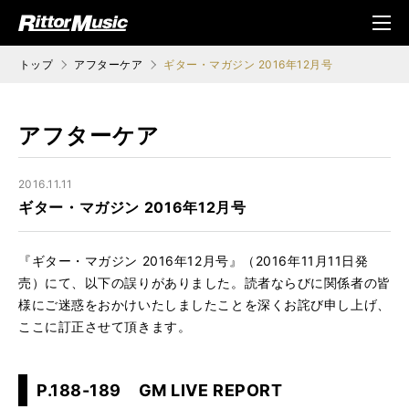
ク (Rittor Musi
メニ
c)
ュ
トップ
アフターケア
ギター・マガジン 2016年12月号
アフターケア
2016.11.11
ギター・マガジン 2016年12月号
『ギター・マガジン 2016年12月号』（2016年11月11日発
売）にて、以下の誤りがありました。読者ならびに関係者の皆
様にご迷惑をおかけいたしましたことを深くお詫び申し上げ、
ここに訂正させて頂きます。
P.188-189 GM LIVE REPORT