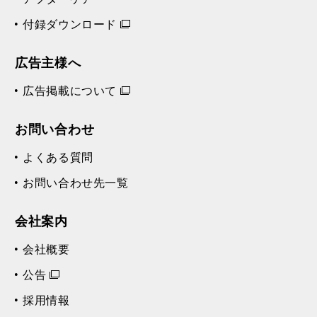
付録ダウンロード
広告主様へ
広告掲載について
お問い合わせ
よくある質問
お問い合わせ先一覧
会社案内
会社概要
公告
採用情報