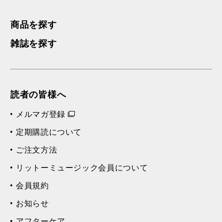
商品を探す
雑誌を探す
読者の皆様へ
メルマガ登録
定期購読について
ご注文方法
リットーミュージック会員について
会員規約
お知らせ
アフターケア