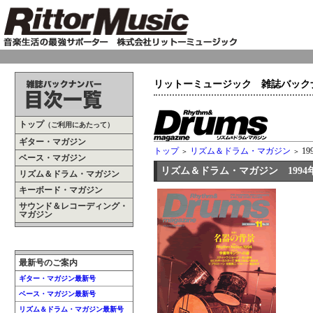
リットーミュージック 雑誌バック
トップ
（ご利用にあたって）
ギター・マガジン
トップ
リズム＆ドラム・マガジン
19
＞
＞
ベース・マガジン
リズム＆ドラム・マガジン 1994年
リズム＆ドラム・マガジン
キーボード・マガジン
サウンド＆レコーディング・
マガジン
最新号のご案内
ギター・マガジン最新号
ベース・マガジン最新号
リズム＆ドラム・マガジン最新号