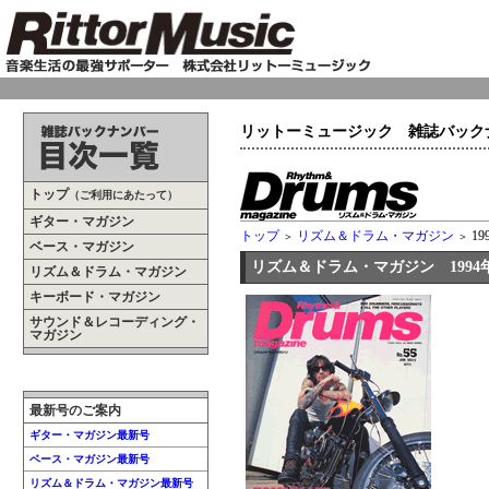
リットーミュージック 雑誌バック
トップ
（ご利用にあたって）
ギター・マガジン
トップ
リズム＆ドラム・マガジン
19
＞
＞
ベース・マガジン
リズム＆ドラム・マガジン 1994年
リズム＆ドラム・マガジン
キーボード・マガジン
サウンド＆レコーディング・
マガジン
最新号のご案内
ギター・マガジン最新号
ベース・マガジン最新号
リズム＆ドラム・マガジン最新号