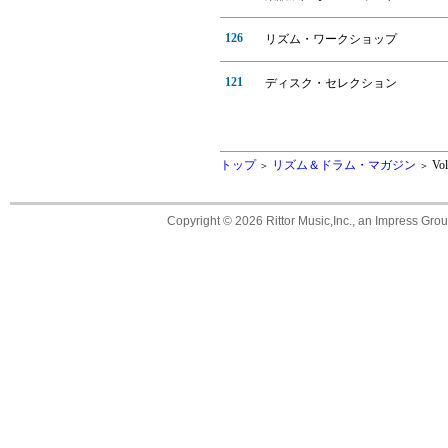
126
リズム・ワークショップ
121
ディスク・セレクション
トップ
リズム＆ドラム・マガジン
Vol
＞
＞
Copyright ©
2026 Rittor Music,Inc., an Impress Grou