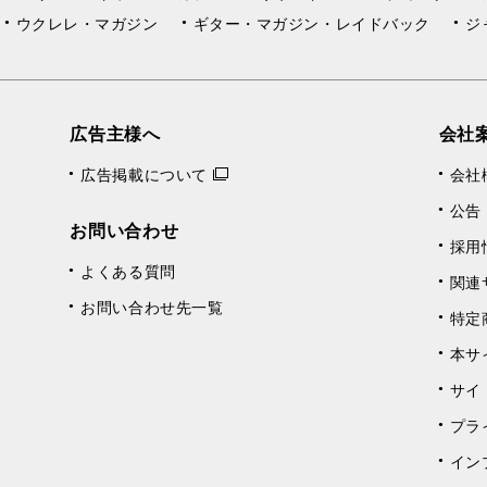
ウクレレ・マガジン
ギター・マガジン・レイドバック
ジ
広告主様へ
会社
広告掲載について
会社
公告
お問い合わせ
採用
よくある質問
関連
お問い合わせ先一覧
特定
本サ
サイ
プラ
イン