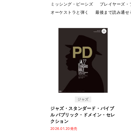
ミッシング・ピーシズ
プレイヤーズ・
オーケストラと弾く
最後まで読み通せ
ジャズ
ジャズ・スタンダード・バイブ
ル パブリック・ドメイン・セレ
クション
2026.01.20発売