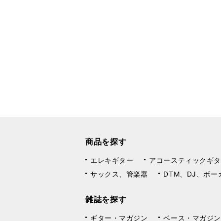
商品を探す
エレキギター
アコースティックギタ
サックス、管楽器
DTM、DJ、ボー
雑誌を探す
ギター・マガジン
ベース・マガジン