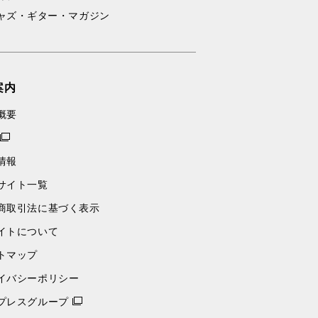
ャズ・ギター・マガジン
案内
概要
情報
サイト一覧
商取引法に基づく表示
イトについて
トマップ
イバシーポリシー
プレスグループ