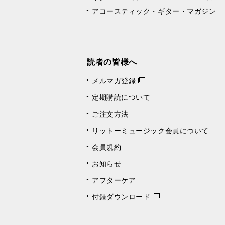
アコースティック・ギター・マガジン
読者の皆様へ
メルマガ登録
定期購読について
ご注文方法
リットーミュージック会員について
会員規約
お知らせ
アフターケア
付録ダウンロード